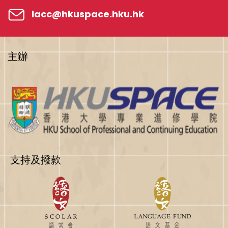
lacc@hkuspace.hku.hk
主辦
支持及撥款